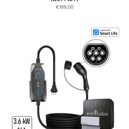
Precio de oferta
€199.00