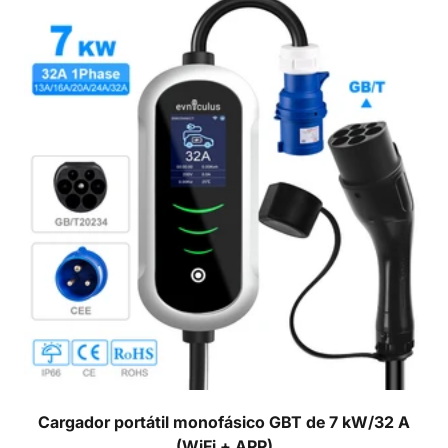
Cargador portátil monofásico GBT de 7 kW/32 A
(WiFi + APP)