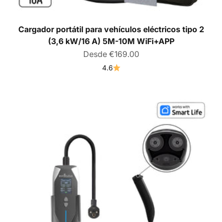
Cargador portátil para vehículos eléctricos tipo 2
(3,6 kW/16 A) 5M-10M WiFi+APP
Precio de oferta
Desde
€169.00
4.6