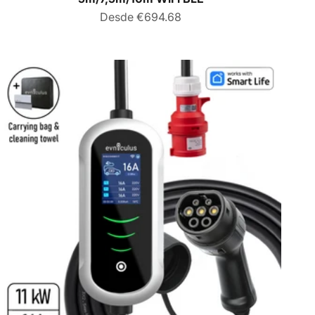
Precio de oferta
Desde
€694.68