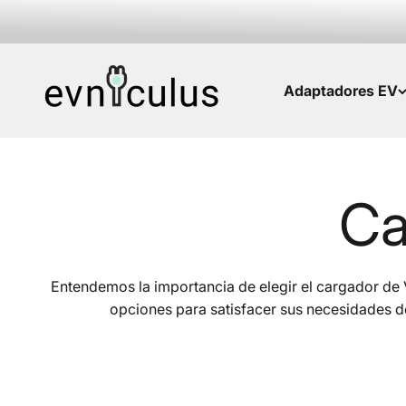
Ir al contenido
EVniculus
Adaptadores EV
Entendemos la importancia de elegir el cargador de
opciones para satisfacer sus necesidades de 